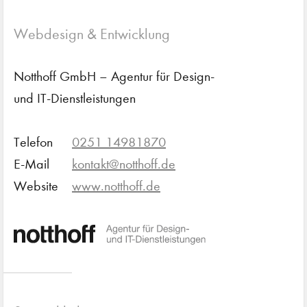
Webdesign & Entwicklung
Notthoff GmbH – Agentur für Design-
und IT-Dienstleistungen
Telefon
0251 14981870
E-Mail
kontakt@notthoff.de
Website
www.notthoff.de