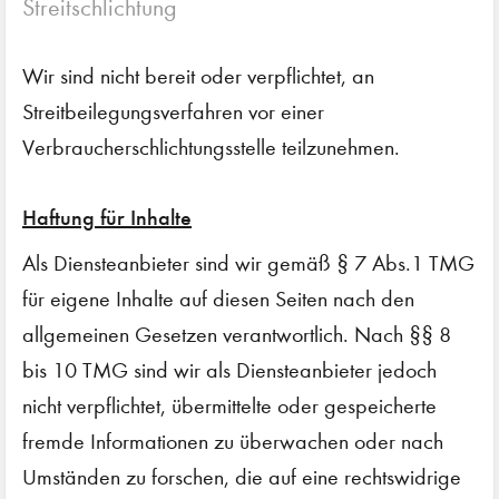
Streitschlichtung
Wir sind nicht bereit oder verpflichtet, an
Streitbeilegungsverfahren vor einer
Verbraucherschlichtungsstelle teilzunehmen.
Haftung für Inhalte
Als Diensteanbieter sind wir gemäß § 7 Abs.1 TMG
für eigene Inhalte auf diesen Seiten nach den
allgemeinen Gesetzen verantwortlich. Nach §§ 8
bis 10 TMG sind wir als Diensteanbieter jedoch
nicht verpflichtet, übermittelte oder gespeicherte
fremde Informationen zu überwachen oder nach
Umständen zu forschen, die auf eine rechtswidrige