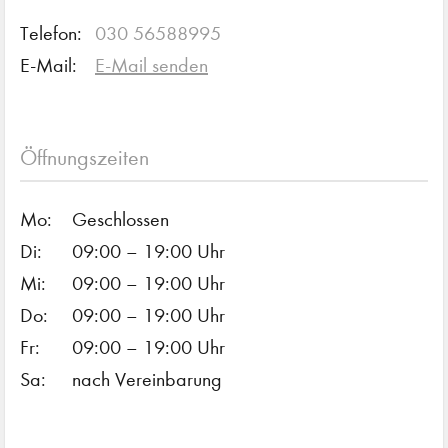
Telefon:
030 56588995
E-Mail:
E-Mail senden
Öffnungszeiten
Mo:
Geschlossen
Di:
09:00 – 19:00 Uhr
Mi:
09:00 – 19:00 Uhr
Do:
09:00 – 19:00 Uhr
Fr:
09:00 – 19:00 Uhr
Sa:
nach Vereinbarung