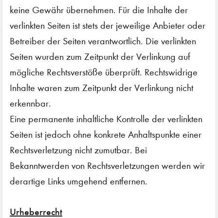
keine Gewähr übernehmen. Für die Inhalte der
verlinkten Seiten ist stets der jeweilige Anbieter oder
Betreiber der Seiten verantwortlich. Die verlinkten
Seiten wurden zum Zeitpunkt der Verlinkung auf
mögliche Rechtsverstöße überprüft. Rechtswidrige
Inhalte waren zum Zeitpunkt der Verlinkung nicht
erkennbar.
Eine permanente inhaltliche Kontrolle der verlinkten
Seiten ist jedoch ohne konkrete Anhaltspunkte einer
Rechtsverletzung nicht zumutbar. Bei
Bekanntwerden von Rechtsverletzungen werden wir
derartige Links umgehend entfernen.
Urheberrecht