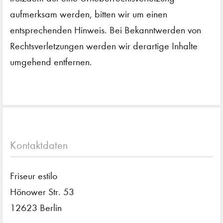
aufmerksam werden, bitten wir um einen
entsprechenden Hinweis. Bei Bekanntwerden von
Rechtsverletzungen werden wir derartige Inhalte
umgehend entfernen.
Kontaktdaten
Friseur estilo
Hönower Str. 53
12623 Berlin