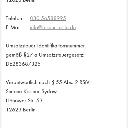
Telefon
030 56588995
E-Mail
info@friseur-estilo.de
Umsatzsteuer-Identifikationsnummer
gemäß §27 a Umsatzsteuergesetz:
DE283687325
Verantwortlich nach § 55 Abs. 2 RStV:
Simone Köstner-Sydow
Hönower Str. 53
12623 Berlin