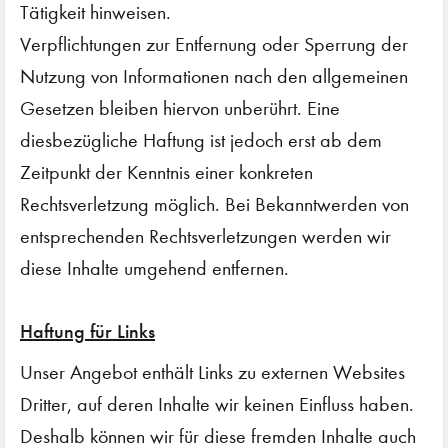
Tätigkeit hinweisen.
Verpflichtungen zur Entfernung oder Sperrung der
Nutzung von Informationen nach den allgemeinen
Gesetzen bleiben hiervon unberührt. Eine
diesbezügliche Haftung ist jedoch erst ab dem
Zeitpunkt der Kenntnis einer konkreten
Rechtsverletzung möglich. Bei Bekanntwerden von
entsprechenden Rechtsverletzungen werden wir
diese Inhalte umgehend entfernen.
Haftung für Links
Unser Angebot enthält Links zu externen Websites
Dritter, auf deren Inhalte wir keinen Einfluss haben.
Deshalb können wir für diese fremden Inhalte auch