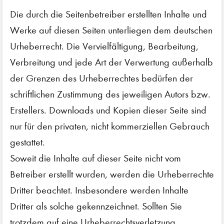
Die durch die Seitenbetreiber erstellten Inhalte und
Werke auf diesen Seiten unterliegen dem deutschen
Urheberrecht. Die Vervielfältigung, Bearbeitung,
Verbreitung und jede Art der Verwertung außerhalb
der Grenzen des Urheberrechtes bedürfen der
schriftlichen Zustimmung des jeweiligen Autors bzw.
Erstellers. Downloads und Kopien dieser Seite sind
nur für den privaten, nicht kommerziellen Gebrauch
gestattet.
Soweit die Inhalte auf dieser Seite nicht vom
Betreiber erstellt wurden, werden die Urheberrechte
Dritter beachtet. Insbesondere werden Inhalte
Dritter als solche gekennzeichnet. Sollten Sie
trotzdem auf eine Urheberrechtsverletzung