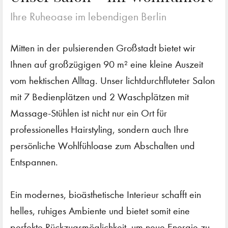
Ihre Ruheoase im lebendigen Berlin
Mitten in der pulsierenden Großstadt bietet wir
Ihnen auf großzügigen 90 m² eine kleine Auszeit
vom hektischen Alltag. Unser lichtdurchfluteter Salon
mit 7 Bedienplätzen und 2 Waschplätzen mit
Massage-Stühlen ist nicht nur ein Ort für
professionelles Hairstyling, sondern auch Ihre
persönliche Wohlfühloase zum Abschalten und
Entspannen.
Ein modernes, bioästhetische Interieur schafft ein
helles, ruhiges Ambiente und bietet somit eine
perfekte Rückzugsmöglichkeit, um neue Energie zu