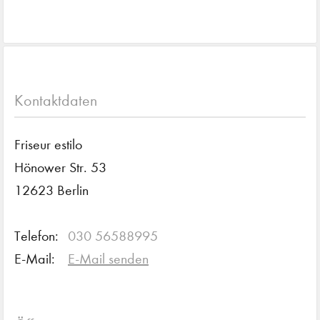
Kontaktdaten
Friseur estilo
Hönower Str. 53
12623 Berlin
Telefon:
030 56588995
E-Mail:
E-Mail senden