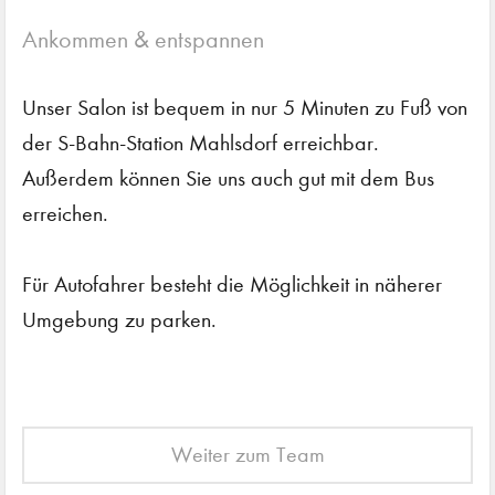
Ankommen & entspannen
Unser Salon ist bequem in nur 5 Minuten zu Fuß von
der S-Bahn-Station Mahlsdorf erreichbar.
Außerdem können Sie uns auch gut mit dem Bus
erreichen.
Für Autofahrer besteht die Möglichkeit in näherer
Umgebung zu parken.
Weiter zum Team