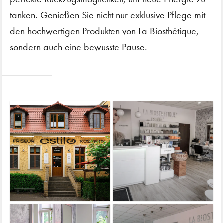
tanken. Genießen Sie nicht nur exklusive Pflege mit
den hochwertigen Produkten von La Biosthétique,
sondern auch eine bewusste Pause.