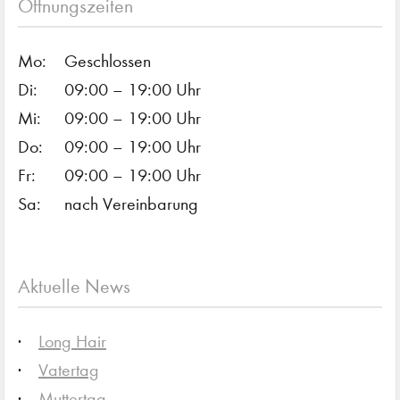
Öffnungszeiten
Mo:
Geschlossen
Di:
09:00 – 19:00 Uhr
Mi:
09:00 – 19:00 Uhr
Do:
09:00 – 19:00 Uhr
Fr:
09:00 – 19:00 Uhr
Sa:
nach Vereinbarung
Aktuelle News
Long Hair
Vatertag
Muttertag